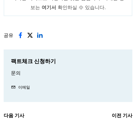
보는
여기서
확인하실 수 있습니다.
공유
팩트체크 신청하기
문의
이메일
다음 기사
이전 기사