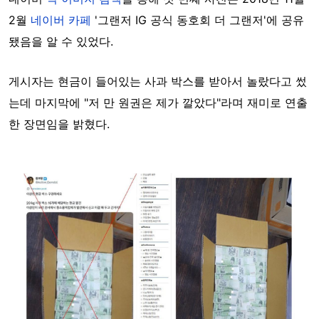
2월
네이버 카페
'그랜저 IG 공식 동호회 더 그랜저'에 공유
됐음을 알 수 있었다.
게시자는 현금이 들어있는 사과 박스를 받아서 놀랐다고 썼
는데 마지막에 "저 만 원권은 제가 깔았다"라며 재미로 연출
한 장면임을 밝혔다.
Image