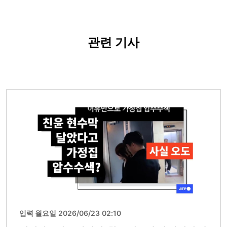
관련 기사
이미지
입력 월요일 2026/06/23 02:10