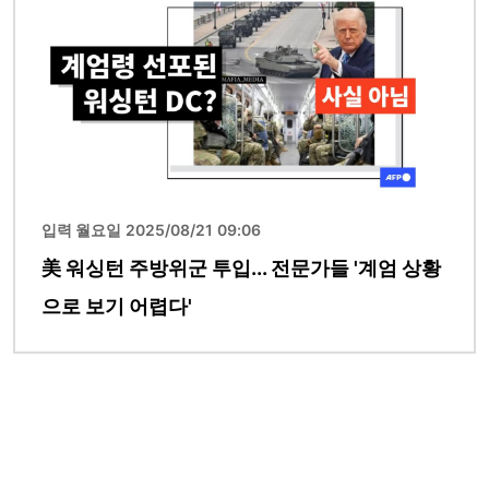
입력 월요일 2025/08/21 09:06
美 워싱턴 주방위군 투입... 전문가들 '계엄 상황
으로 보기 어렵다'