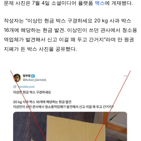
문제 사진은 7월 4일 소셜미디어 플랫폼
엑스
에 게재됐다.
작성자는 "이상민 현금 박스 구경하세요 20 kg 사과 박스
16개에 해당하는 현금 발견. 이상민이 쓰던 관사에서 청소용
역업체가 발견해서 신고 이걸 왜 두고 간거지"라며 만 원권
지폐가 든 박스 사진을 공유했다.
Image