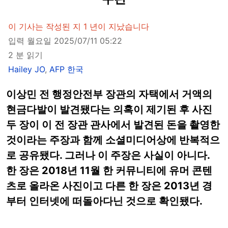
이 기사는 작성된 지 1 년이 지났습니다
입력 월요일 2025/07/11 05:22
2 분 읽기
Hailey JO
,
AFP 한국
이상민 전 행정안전부 장관의 자택에서 거액의
현금다발이 발견됐다는 의혹이 제기된 후 사진
두 장이 이 전 장관 관사에서 발견된 돈을 촬영한
것이라는 주장과 함께 소셜미디어상에 반복적으
로 공유됐다. 그러나 이 주장은 사실이 아니다.
한 장은 2018년 11월 한 커뮤니티에 유머 콘텐
츠로 올라온 사진이고 다른 한 장은 2013년 경
부터 인터넷에 떠돌아다닌 것으로 확인됐다.