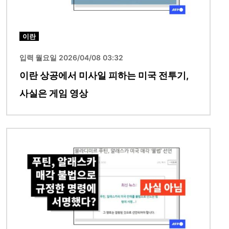
이란
입력 월요일 2026/04/08 03:32
이란 상공에서 미사일 피하는 미국 전투기,
사실은 게임 영상
이미지