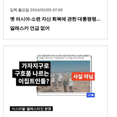
입력 월요일 2024/02/05 07:09
옛 러시아·소련 자산 회복에 관한 대통령령...
알래스카 언급 없어
이미지
이스라엘-팔레스타인 분쟁