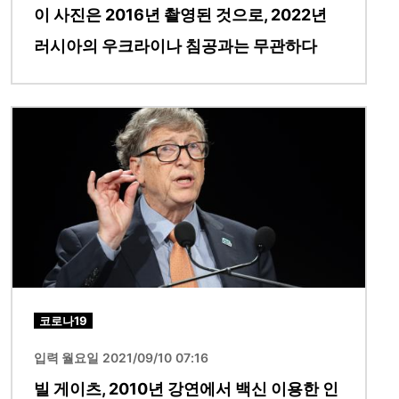
이 사진은 2016년 촬영된 것으로, 2022년
러시아의 우크라이나 침공과는 무관하다
이미지
코로나19
입력 월요일 2021/09/10 07:16
빌 게이츠, 2010년 강연에서 백신 이용한 인