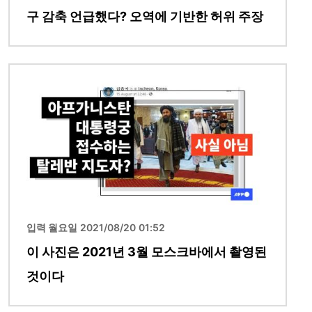
구 감축 언급했다? 오역에 기반한 허위 주장
이미지
입력 월요일 2021/08/20 01:52
이 사진은 2021년 3월 모스크바에서 촬영된
것이다