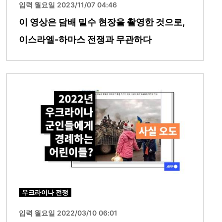
입력 월요일 2023/11/07 04:46
이 영상은 담배 밀수 현장을 촬영한 것으로,
이스라엘-하마스 전쟁과 무관하다
이미지
우크라이나 전쟁
입력 월요일 2022/03/10 06:01