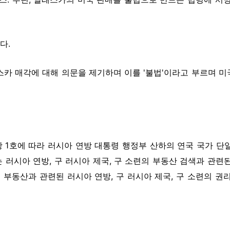
다.
스카 매각에 대해 의문을 제기하며 이를 '불법'이라고 부르며 
항 1호에 따라 러시아 연방 대통령 행정부 산하의 연국 국가 단일
 러시아 연방, 구 러시아 제국, 구 소련의 부동산 검색과 관련
된 부동산과 관련된 러시아 연방, 구 러시아 제국, 구 소련의 권