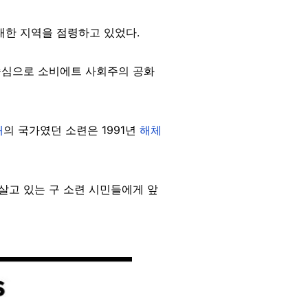
방대한 지역을 점령하고 있었다.
 중심으로 소비에트 사회주의 공화
대
의 국가였던 소련은 1991년
해체
 살고 있는 구 소련 시민들에게 앞