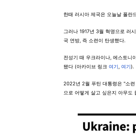
한때 러시아 제국은 오늘날 폴란드
그러나 1917년 3월 혁명으로 
국 연방, 즉 소련이 탄생했다.
전성기 때 우크라이나, 에스토니아
됐다 (아카이브 링크
여기
,
여기
).
2022년 2월 푸틴 대통령은 "소
으로 어떻게 살고 싶은지 아무도
Image