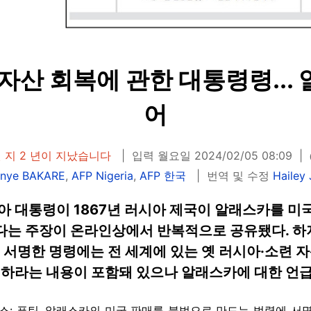
자산 회복에 관한 대통령령...
어
 지 2 년이 지났습니다
입력 월요일 2024/02/05 08:09
onye BAKARE
,
AFP Nigeria
,
AFP 한국
번역 및 수정
Hailey
아 대통령이 1867년 러시아 제국이 알래스카를 미
는 주장이 온라인상에서 반복적으로 공유됐다. 하지
이 서명한 명령에는 전 세계에 있는 옛 러시아·소련 
취하라는 내용이 포함돼 있으나 알래스카에 대한 언급
뉴스: 푸틴, 알래스카의 미국 판매를 불법으로 만드는 법령에 서명.