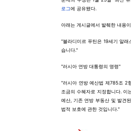
로그
에 공유됐다.
아래는 게시글에서 발췌한 내용이
"블라디미르 푸틴은 19세기 알래
습니다."
"러시아 연방 대통령의 명령"
"러시아 연방 예산법 제785조 2
조금의 수혜자로 지정합니다. 이는
예산, 기존 연방 부동산 및 발견
법적 보호에 관한 것입니다."