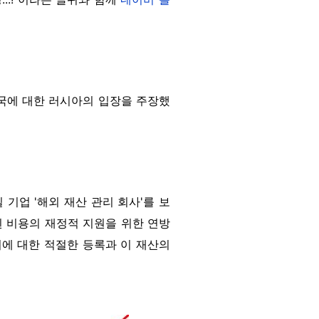
미국에 대한 러시아의 입장을 주장했
 기업 '해외 재산 관리 회사'를 보
된 비용의 재정적 지원을 위한 연방
리에 대한 적절한 등록과 이 재산의