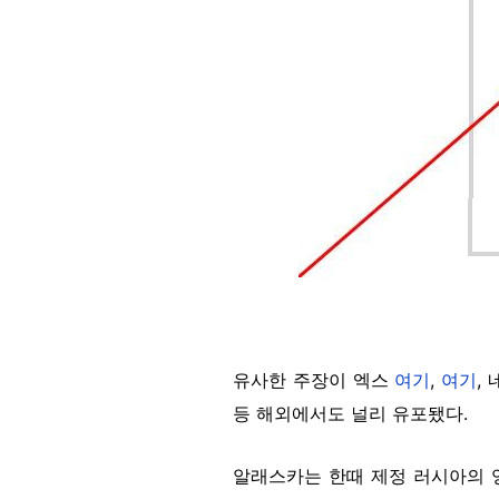
유사한 주장이 엑스
여기
,
여기
,
등 해외에서도 널리 유포됐다.
알래스카는 한때 제정 러시아의 영