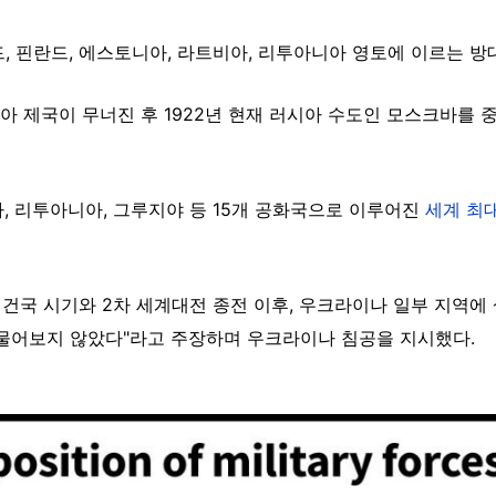
, 핀란드, 에스토니아, 라트비아, 리투아니아 영토에 이르는 
러시아 제국이 무너진 후 1922년 현재 러시아 수도인 모스크바를
, 리투아니아, 그루지야 등 15개 공화국으로 이루어진
세계 최
련 건국 시기와 2차 세계대전 종전 이후, 우크라이나 일부 지역에
 물어보지 않았다"라고 주장하며 우크라이나 침공을 지시했다.