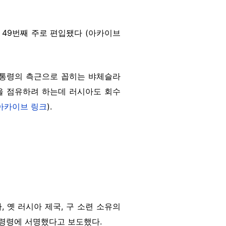
49번째 주로 편입됐다 (아카이브
 대통령의 측근으로 꼽히는 뱌체슬라
자산을 점유하려 하는데 러시아도 회수
아카이브 링크
).
, 옛 러시아 제국, 구 소련 소유의
통령령에 서명했다고 보도했다.