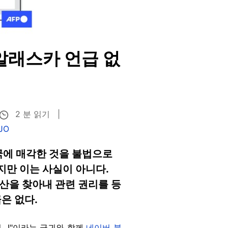
 알래스카 언급 없
2 분 읽기
 JO
국에 매각한 것을 불법으로
만 이는 사실이 아니다.
자산을 찾아내 관련 권리를 등
은 없다.
..!"이라는 글귀와 함께
네이버 블