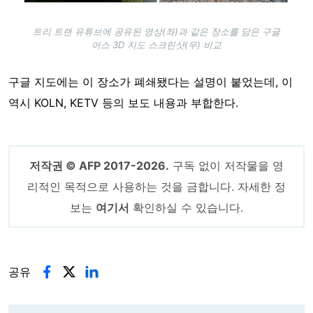
트리 트랜 유튜브에 공유된 영상(좌)과 같은 장소를 담은 구글
어스 3D 지도 스크린샷(우) 비교
구글 지도에는 이 장소가 폐쇄됐다는 설명이 붙었는데, 이
역시 KOLN, KETV 등의 보도 내용과 부합한다.
저작권 © AFP 2017-2026.
구독 없이 저작물을 영
리적인 목적으로 사용하는 것을 금합니다. 자세한 정
보는
여기서
확인하실 수 있습니다.
공유