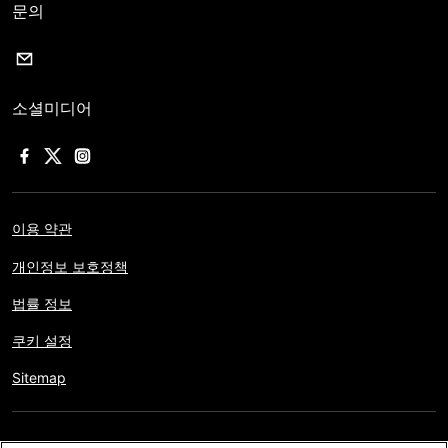
문의
소셜미디어
이용 약관
개인정보 보호정책
법률 정보
쿠키 설정
Sitemap