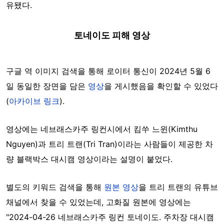
유됐다.
토네이도 피해 영상
구글 역 이미지 검색을 통해 로이터 통신이 2024년 5월 6
일 동일한 장면을 담은
영상
을 게시했음을 확인할 수 있었다
(
아카이브 링크
).
영상에는 네브래스카주 링컨시에서 킴쑤 느윈(Kimthu
Nguyen)과 트리 트랜(Tri Tran)이라는 사람들이 제공한 차
량 블랙박스 대시캠 영상이라는 설명이 붙었다.
별도의 키워드 검색을 통해
원본 영상
을 트리 트랜의 유튜브
채널에서 찾을 수 있었는데, 고화질 원본에 영상에는
"2024-04-26 네브래스카주 링컨 토네이도. 주차장 대시캠