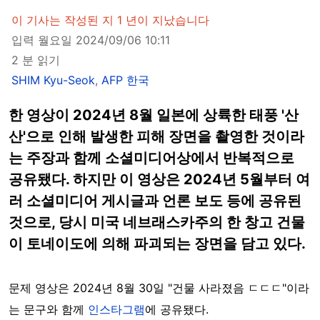
이 기사는 작성된 지 1 년이 지났습니다
입력 월요일 2024/09/06 10:11
2 분 읽기
SHIM Kyu-Seok
,
AFP 한국
한 영상이 2024년 8월 일본에 상륙한 태풍 '산
산'으로 인해 발생한 피해 장면을 촬영한 것이라
는 주장과 함께 소셜미디어상에서 반복적으로
공유됐다. 하지만 이 영상은 2024년 5월부터 여
러 소셜미디어 게시글과 언론 보도 등에 공유된
것으로, 당시 미국 네브래스카주의 한 창고 건물
이 토네이도에 의해 파괴되는 장면을 담고 있다.
문제 영상은 2024년 8월 30일 "건물 사라졌음 ㄷㄷㄷ"이라
는 문구와 함께
인스타그램
에 공유됐다.