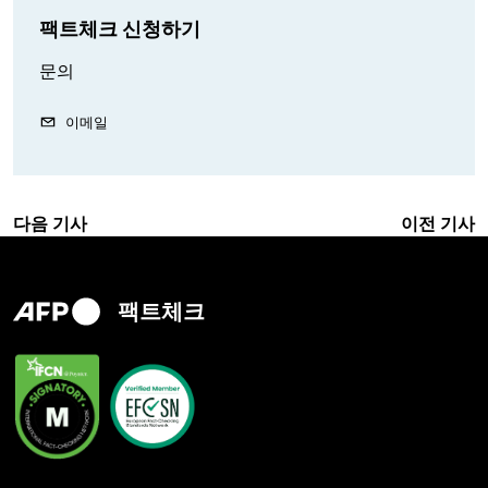
팩트체크 신청하기
문의
이메일
다음 기사
이전 기사
팩트체크