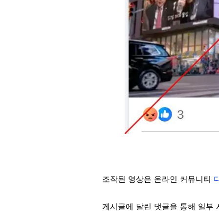
조작된 영상은 온라인 커뮤니티
게시글에 달린 댓글을 통해 일부 