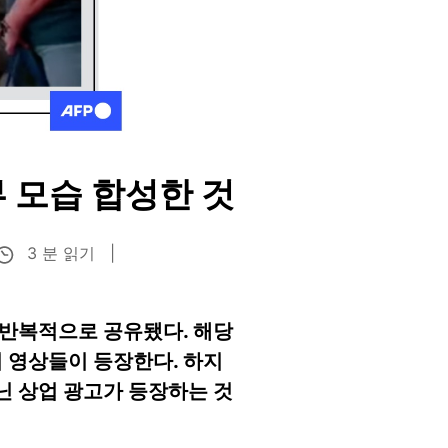
부 모습 합성한 것
3 분 읽기
반복적으로 공유됐다. 해당
 영상들이 등장한다. 하지
닌 상업 광고가 등장하는 것