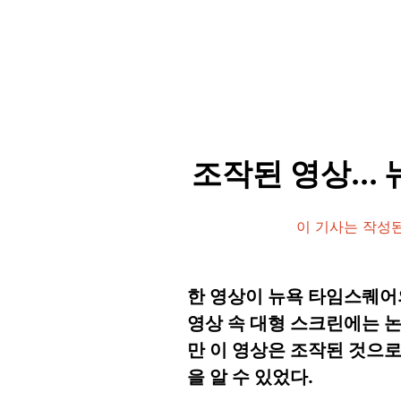
조작된 영상...
이 기사는 작성된
한 영상이 뉴욕 타임스퀘어
영상 속 대형 스크린에는 
만 이 영상은 조작된 것으로
을 알 수 있었다.