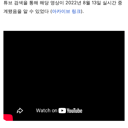
튜브 검색을 통해 해당 영상이 2022년 8월 13일 실시간 중
계됐음을 알 수 있었다 (
아카이브 링크
).