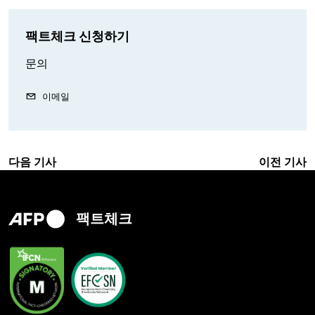
팩트체크 신청하기
문의
이메일
다음 기사
이전 기사
팩트체크