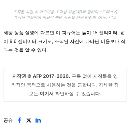
조작된 사진 속 마오쩌둥 조각상 부분(좌)과 알리익스프레스에
게시된 마오쩌둥 피규어 측면 사진을 좌우 반전한 것(우) 비교
해당 상품 설명에 따르면 이 피규어는 높이 15 센티미터, 넓
이 8.6 센티미터 크기로, 조작된 사진에 나타난 비율보다 작
다는 것을 알 수 있다.
저작권 © AFP 2017-2026.
구독 없이 저작물을 영
리적인 목적으로 사용하는 것을 금합니다. 자세한 정
보는
여기서
확인하실 수 있습니다.
공유