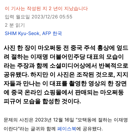
이 기사는 작성된 지 2 년이 지났습니다
입력 월요일 2023/12/26 05:55
2 분 읽기
SHIM Kyu-Seok
,
AFP 한국
사진 한 장이 마오쩌둥 전 중국 주석 흉상에 엎드
려 절하는 이재명 더불어민주당 대표의 모습이
라는 주장과 함께 소셜미디어상에서 반복적으로
공유됐다. 하지만 이 사진은 조작된 것으로, 지지
자들과 만나는 이 대표를 촬영한 영상의 한 장면
에 중국 온라인 쇼핑몰에서 판매되는 마오쩌둥
피규어 모습을 합성한 것이다.
문제의 사진은 2023년 12월 16일 "모택동에 절하는 이재명
이란다"라는 글귀와 함께
페이스북
에 공유됐다.