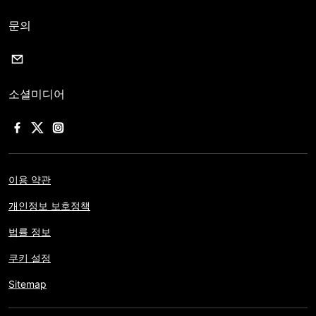
문의
소셜미디어
이용 약관
개인정보 보호정책
법률 정보
쿠키 설정
Sitemap