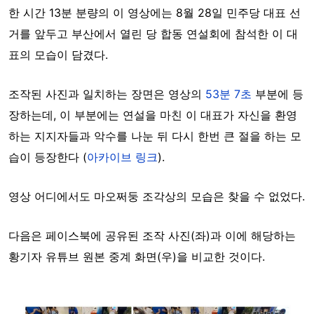
한 시간 13분 분량의 이 영상에는 8월 28일 민주당 대표 선
거를 앞두고 부산에서 열린 당 합동 연설회에 참석한 이 대
표의 모습이 담겼다.
조작된 사진과 일치하는 장면은 영상의
53분 7초
부분에 등
장하는데, 이 부분에는 연설을 마친 이 대표가 자신을 환영
하는 지지자들과 악수를 나눈 뒤 다시 한번 큰 절을 하는 모
습이 등장한다 (
아카이브 링크
).
영상 어디에서도 마오쩌둥 조각상의 모습은
찾을 수 없었다.
다음은 페이스북에 공유된 조작 사진(좌)과 이에 해당하는
황기자 유튜브 원본 중계 화면(우)을 비교한 것이다.
Image