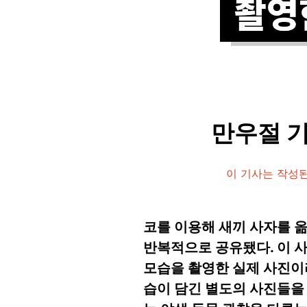
만우절 기
이 기사는 작성된
코를 이용해 새끼 사자를 
반복적으로 공유됐다. 이 
모습을 촬영한 실제 사진이라
습이 담긴 별도의 사진들을