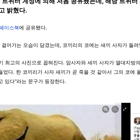
 트위터 계정에 의해 처음 공유됐는데, 해당 트위터 
고 밝혔다.
페이스북
에 공유됐다.
 걸어가는 모습이 담겼는데, 코끼리의 코에는 새끼 사자가 들려
세기 최고의 사진으로 꼽혀진다. 암사자와 새끼 사자가 열대지방
들었다. 한 코끼리가 사자 새끼가 곧 죽을 것 같아서 그의 코에 
고 있다"라는 문구가 등장한다.