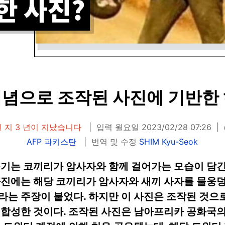
념으로 조작된 사진에 기반한 
 지 3 년이 지났습니다
입력 월요일 2023/02/28 07:26
AFP 파키스탄
번역 및 수정
SHIM Kyu-Seok
옮기는 코끼리가 암사자와 함께 걸어가는 모습이 담
사진에는 해당 코끼리가 암사자와 새끼 사자를 물웅
는 주장이 붙었다. 하지만 이 사진은 조작된 것으로
 합성한 것이다. 조작된 사진은 남아프리카 공화국