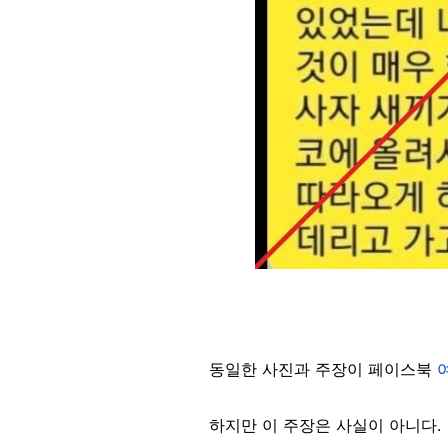
동일한 사진과 주장이 페이스북
하지만 이 주장은 사실이 아니다.