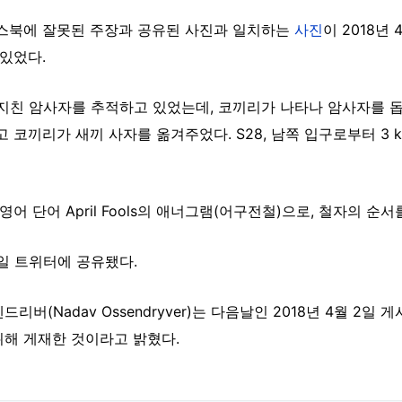
이스북에 잘못된 주장과 공유된 사진과 일치하는
사진
이 2018년 4
 있었다.
지친 암사자를 추적하고 있었는데, 코끼리가 나타나 암사자를 돕
코끼리가 새끼 사자를 옮겨주었다. S28, 남쪽 입구로부터 3 km. 
하는 영어 단어 April Fools의 애너그램(어구전철)으로, 철자의 
1일 트위터에 공유됐다.
버(Nadav Ossendryver)는 다음날인 2018년 4월 2일 
위해 게재한 것이라고 밝혔다.