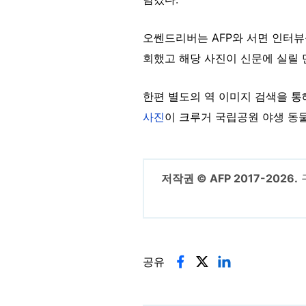
오쎈드리버는 AFP와 서면 인터뷰
회했고 해당 사진이 신문에 실릴 
한편 별도의 역 이미지 검색을 통
사진
이 크루거 국립공원 야생 동물
저작권 © AFP 2017-2026.
공유