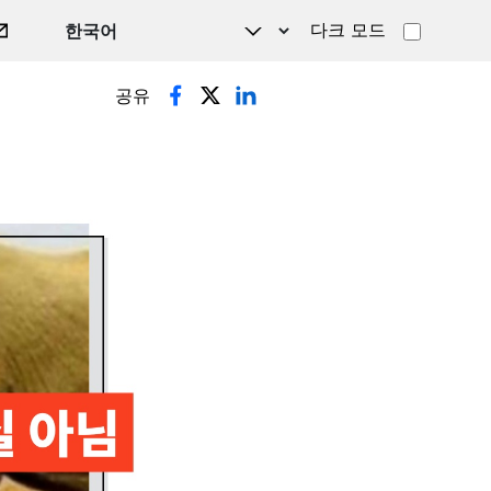
다크 모드
공유