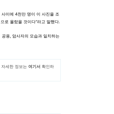
 사이에 4천만 명이 이 사진을 조
으로 올랐을 것이다"라고 말했다.
 공용, 암사자의 모습과 일치하는
. 자세한 정보는
여기서
확인하