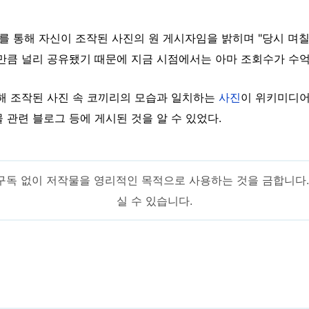
를 통해 자신이 조작된 사진의 원 게시자임을 밝히며 "당시 며칠
만큼 널리 공유됐기 때문에 지금 시점에서는 아마 조회수가 수억
해 조작된 사진 속 코끼리의 모습과 일치하는
사진
이 위키미디어
 관련 블로그 등에 게시된 것을 알 수 있었다.
구독 없이 저작물을 영리적인 목적으로 사용하는 것을 금합니다
실 수 있습니다.