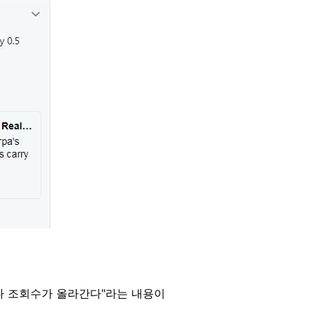
마다 조회수가 올라간다"라는 내용이