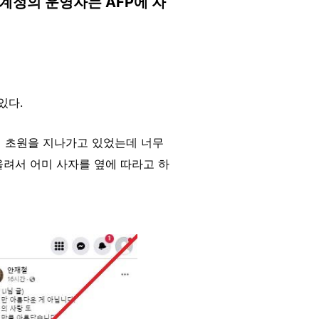
계정의 운영자는 AFP에 자
있다.
의 초원을 지나가고 있었는데 너무
올려서 어미 사자를 옆에 따라고 하