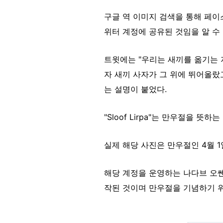
구글 역 이미지 검색을 통해 페
위터 계정에 공유된 것임을 알 수
트윗에는 "우리는 새끼를 옮기는 
자 새끼 사자가 그 위에 뛰어올랐고 
는 설명이 붙었다.
"Sloof Lirpa"는 만우절을 뜻
실제 해당 사진은 만우절인 4월 
해당 계정을 운영하는 나다브 오쎈드리
작된 것이며 만우절을 기념하기 