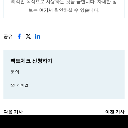
리적인 목적으로 사용하는 것을 금합니다. 자세한 정
보는
여기서
확인하실 수 있습니다.
공유
팩트체크 신청하기
문의
이메일
다음 기사
이전 기사