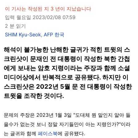
이 기사는 작성된 지 3 년이 지났습니다
입력 월요일 2023/02/08 07:59
2 분 읽기
SHIM Kyu-Seok
,
AFP 한국
해석이 불가능한 난해한 글귀가 적힌 트윗의 스
크린샷이 문재인 전 대통령이 작성한 북한 간첩
에게 보내는 암호 지령이라는 주장과 함께 소셜
미디어상에서 반복적으로 공유됐다. 하지만 이
스크린샷은 2022년 5월 문 전 대통령이 작성한
트윗을 조작한 것이다.
문제의 주장은 2023년 1월 3일 "도대체 뭔 말인지 알아 들
을수가 없는것 보니 정말 자기들만이 아는 지령인가?"이라
는 글귀와 함께
페이스북
에 공유됐다.