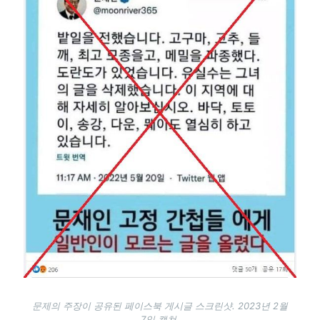
문제의 주장이 공유된 페이스북 게시글 스크린샷. 2023년 2월
7일 캡쳐.