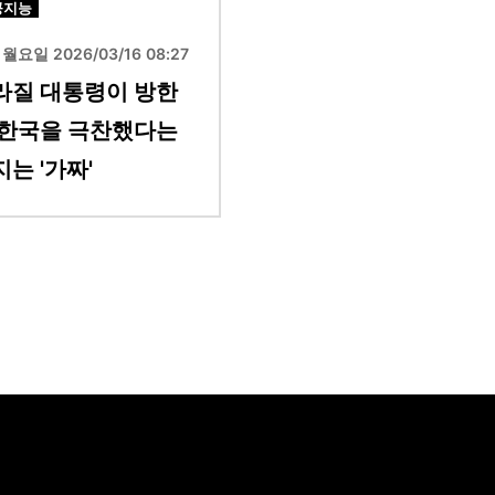
공지능
월요일 2026/03/16 08:27
라질 대통령이 방한
 한국을 극찬했다는
는 '가짜'