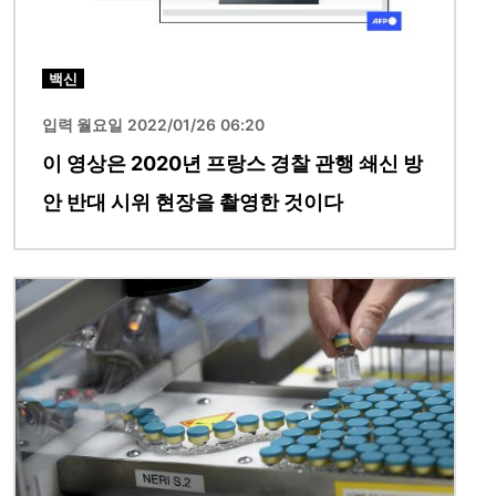
백신
입력 월요일 2022/01/26 06:20
이 영상은 2020년 프랑스 경찰 관행 쇄신 방
안 반대 시위 현장을 촬영한 것이다
이미지