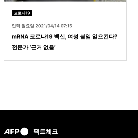
코로나19
입력 월요일 2021/04/14 07:15
mRNA 코로나19 백신, 여성 불임 일으킨다?
전문가 ‘근거 없음’
팩트체크