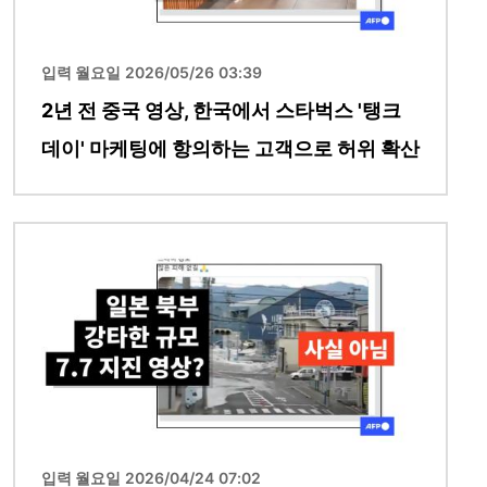
입력 월요일 2026/05/26 03:39
2년 전 중국 영상, 한국에서 스타벅스 '탱크
데이' 마케팅에 항의하는 고객으로 허위 확산
이미지
입력 월요일 2026/04/24 07:02