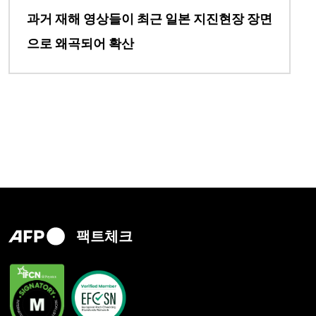
과거 재해 영상들이 최근 일본 지진현장 장면
으로 왜곡되어 확산
팩트체크