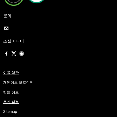
문의
소셜미디어
이용 약관
개인정보 보호정책
법률 정보
쿠키 설정
Sitemap