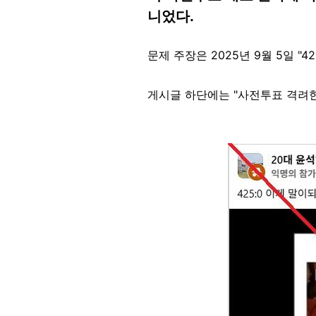
니었다.
문제 주장은 2025년 9월 5일 "4
게시글 하단에는 "사전투표 격려한
Image