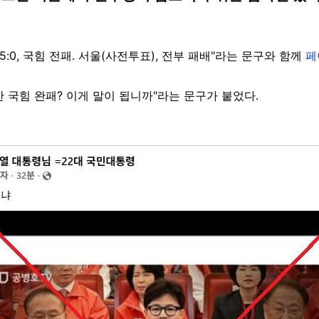
25:0, 국힘 전패. 서울(사전투표), 전부 패배"라는 문구와 함께
페
 국힘 완패? 이게 말이 됩니까"라는 문구가 붙었다.