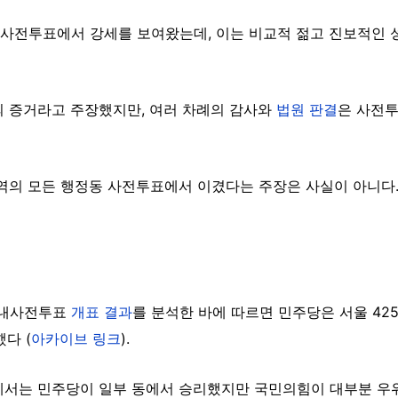
사전투표에서 강세를 보여왔는데, 이는 비교적 젊고 진보적인 
의 증거라고 주장했지만, 여러 차례의 감사와
법원 판결
은 사전투
지역의 모든 행정동 사전투표에서 이겼다는 주장은 사실이 아니다
 관내사전투표
개표 결과
를 분석한 바에 따르면 민주당은 서울 42
다 (
아카이브 링크
).
서는 민주당이 일부 동에서 승리했지만 국민의힘이 대부분 우위