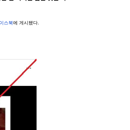
이스북
에 게시됐다.