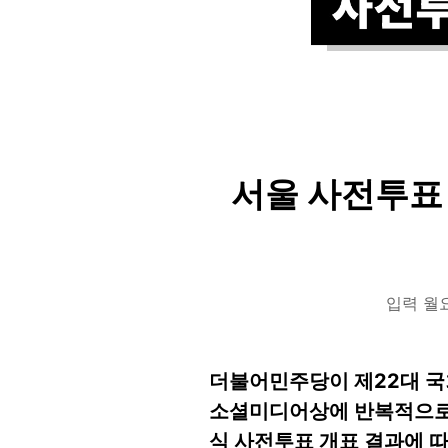
서울 사전투표 
입력 월요일
더불어민주당이 제22대 국
소셜미디어상에 반복적으로 
식 사전투표 개표 결과에 