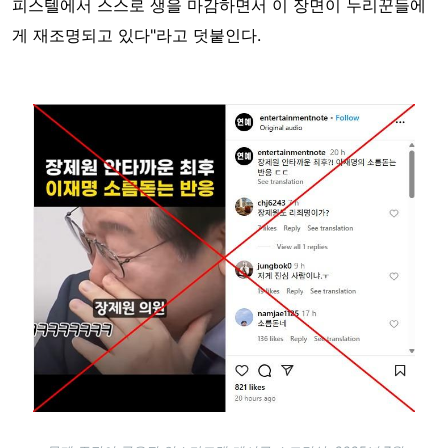
피스텔에서 스스로 생을 마감하면서 이 장면이 누리꾼들에
게 재조명되고 있다"라고 덧붙인다.
Image