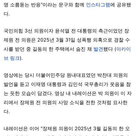
명 소름돋는 반응"이라는 문구와 함께
인스타그램
에 공유됐
다.
국민의힘 3선 의원이자 윤석열 전 대통령의 측근이었던 장
제원 전 의원은 2025년 3월 31일 성폭행 의혹으로 경찰 수
사를 받던 중 길동의 한 주택에서 숨진 채
발견
됐다 (
아카이
브 링크
).
영상에는 당시 더불어민주당 원내대표였던 박찬대 의원의
발언을 듣고 이재명 대통령과 김민석 국무총리가 웃음을 참
는 듯한 모습이 담겼다. 영상 내 내레이션은 박 의원이 이 자
리에서 장제원 전 의원의 사망 소식을 전한 것처럼 묘사한
다.
내레이션은 이어 "장제원 의원이 2025년 3월 길동의 한 오