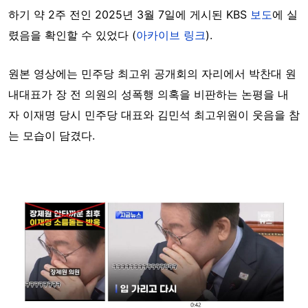
하기 약 2주 전인 2025년 3월 7일에 게시된 KBS
보도
에 실
렸음을 확인할 수 있었다 (
아카이브 링크
).
원본 영상에는 민주당 최고위 공개회의 자리에서 박찬대 원
내대표가 장 전 의원의 성폭행 의혹을 비판하는 논평을 내
자
이재명 당시 민주당 대표와 김민석 최고위원이 웃음을 참
는 모습이 담겼다.
Image