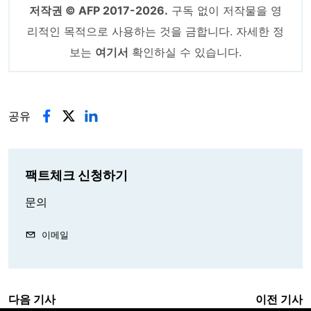
저작권 © AFP 2017-2026.
구독 없이 저작물을 영
리적인 목적으로 사용하는 것을 금합니다. 자세한 정
보는
여기서
확인하실 수 있습니다.
공유
팩트체크 신청하기
문의
이메일
다음 기사
이전 기사