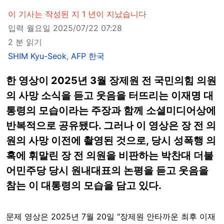
이 기사는 작성된 지 1 년이 지났습니다
입력 월요일 2025/07/22 07:28
2 분 읽기
SHIM Kyu-Seok
,
AFP 한국
한 영상이 2025년 3월 장제원 전 국민의힘 의원
의 사망 소식을 듣고 웃음을 터뜨리는 이재명 대
통령의 모습이라는 주장과 함께 소셜미디어상에
반복적으로 공유됐다. 그러나 이 영상은 장 전 의
원의 사망 이전에 촬영된 것으로, 당시 성폭행 의
혹에 휘말린 장 전 의원을 비판하는 박찬대 더불
어민주당 당시 원내대표의 논평을 듣고 웃음을
참는 이 대통령의 모습을 담고 있다.
문제 영상은 2025년 7월 20일 "장제원 안타까운 최후 이재