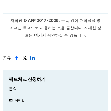
저작권 © AFP 2017-2026.
구독 없이 저작물을 영
리적인 목적으로 사용하는 것을 금합니다. 자세한 정
보는
여기서
확인하실 수 있습니다.
공유
팩트체크 신청하기
문의
이메일