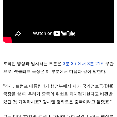
조작된 영상과 일치하는 부분은
3분 3초에서 3분 21초
구간
으로, 랫클리프 국장은 이 부분에서 다음과 같이 말한다.
"라라, 트럼프 대통령 1기 행정부에서 제가 국가정보국(DNI)
국장을 할 때 우리가 중국의 위협을 과대평가한다고 비판받
았던 것 기억하시죠? 당시엔 평화로운 중국이라고 불렸죠."
그는 이어 "하지만 코로나, 대만에 대한 공격, 바이든 행정부