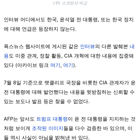
(우) 스크린샷 비교
인터뷰 어디에서도 한국, 윤석열 전 대통령, 또는 한국 정치
에 대해 언급은 등장하지 않는다.
폭스뉴스 웹사이트에 게시된 같은
인터뷰
의 다른 발췌본
내
용
도 미중 관계, 정찰 활동, CIA 개혁에 대한 내용에 집중돼
있다 (아카이브 링크
여기
,
여기
).
7월 8일 기준으로 랫클리프 국장을 비롯한 CIA 관계자가 윤
전 대통령에 대해 발언했다는 내용을 뒷받침하는 신뢰할 수
있는 보도나 발표 등은 찾을 수 없었다.
AFP는 앞서도
트럼프 대통령
이 윤 전 대통령을 지지하는 것
처럼 보이게
조작된 이미지
들을 다수 검증한 바 있으며, 이
들 역시 사실이 아님을 밝혀낸 바 있다.