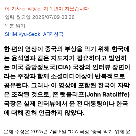
이 기사는 작성된 지 1 년이 지났습니다
입력 월요일 2025/07/09 03:26
2 분 읽기
SHIM Kyu-Seok
,
AFP 한국
한 편의 영상이 중국의 부상을 막기 위해 한국에
는 윤석열과 같은 지도자가 필요하다고 발언하
는 미국 중앙정보국(CIA) 국장의 인터뷰 장면이
라는 주장과 함께 소셜미디어상에 반복적으로
공유됐다. 그러나 이 영상에 포함된 한국어 자막
은 조작된 것으로, 존 랫클리프(John Ratcliffe)
국장은 실제 인터뷰에서 윤 전 대통령이나 한국
에 대해 전혀 언급하지 않았다.
문제 주장은 2025년 7월 5일 "CIA 국장 '중국 막기 위해 윤