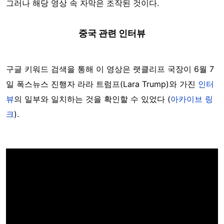
그러나 해당 영상 속 자막은 조작된 것이다.
중국 관련 인터뷰
구글 키워드 검색을 통해 이 영상은 랫클리프 국장이 6월 7
일 폭스뉴스 진행자 라라 트럼프(Lara Trump)와 가진
인터
뷰
의 일부와 일치하는 것을 확인할 수 있었다 (
아카이브 링
크
).