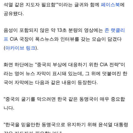
석열 같은 지도자 필요함'"이라는 글귀와 함께
페이스북
에
공유됐다.
음성이 포함되지 않은 약 13초 분량의 영상에는
존 랫클리
프
CIA 국장이 폭스뉴스와 인터뷰를 갖는 모습이 담겼다
(
아카이브 링크
).
화면 하단에는 "중국의 부상에 대응하기 위한 CIA 전략"이
라는 영어 뉴스 자막이 표시돼 있는데, 그 위에 덧붙여진 한
국어 자막에는 다음과 같은 내용이 등장한다.
"중국의 굴기를 막으려면 한국 같은 동맹국이 매우 중요합
니다.
"한국을 믿을만한 동맹국으로 유지하기 위해 윤석열 대통령