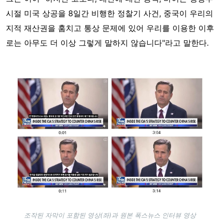
시절 미국 상공을 8일간 비행한 정찰기 사건, 중국이 우리의
지적 재산권을 훔치고 통상 문제에 있어 우리를 이용한 이후
로는 아무도 더 이상 그렇게 말하지 않습니다"라고 말한다.
Image
조작된 자막이 포함된 영상(좌)과 원본 폭스뉴스 인터뷰 영상