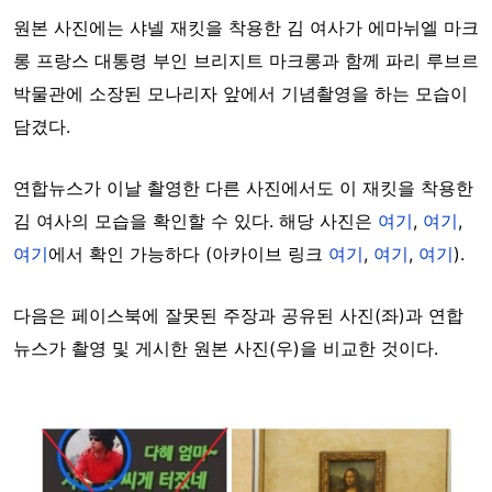
원본 사진에는 샤넬 재킷을 착용한 김 여사가 에마뉘엘 마크
롱 프랑스 대통령 부인 브리지트 마크롱과 함께 파리 루브르
박물관에 소장된 모나리자 앞에서 기념촬영을 하는 모습이
담겼다.
연합뉴스가 이날 촬영한 다른 사진에서도 이 재킷을 착용한
김 여사의 모습을 확인할 수 있다. 해당 사진은
여기
,
여기
,
여기
에서 확인 가능하다 (아카이브 링크
여기
,
여기
,
여기
).
다음은 페이스북에 잘못된 주장과 공유된 사진(좌)과 연합
뉴스가 촬영 및 게시한 원본 사진(우)을 비교한 것이다.
Image