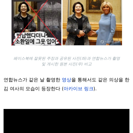
페이스북에 잘못된 주장과 공유된 사진(좌)과 연합뉴스가 촬영
및 게시한 원본 사진(우) 비교
연합뉴스가 같은 날 촬영한
영상
을 통해서도 같은 의상을 한
김 여사의 모습이 등장한다 (
아카이브 링크
).