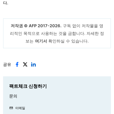
다.
저작권 © AFP 2017-2026.
구독 없이 저작물을 영
리적인 목적으로 사용하는 것을 금합니다. 자세한 정
보는
여기서
확인하실 수 있습니다.
공유
팩트체크 신청하기
문의
이메일