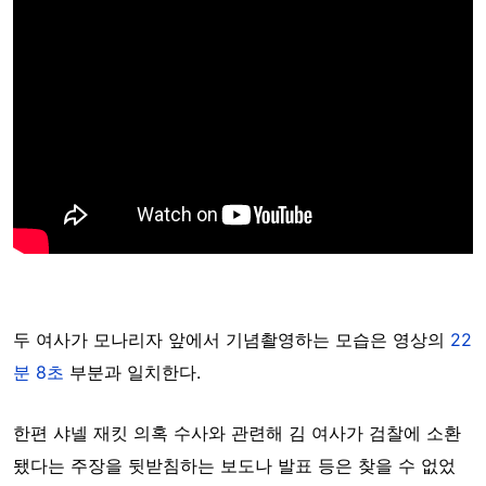
두 여사가 모나리자 앞에서 기념촬영하는 모습은 영상의
22
분 8초
부분과 일치한다.
한편 샤넬 재킷 의혹 수사와 관련해 김 여사가 검찰에 소환
됐다는 주장을 뒷받침하는 보도나 발표 등은 찾을 수 없었