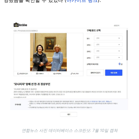
Image
연합뉴스 사진 데이터베이스 스크린샷. 7월 10일 캡쳐