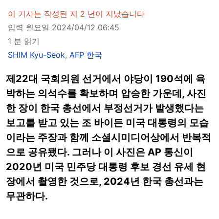
이 기사는 작성된 지 2 년이 지났습니다
입력 월요일 2024/04/12 06:45
1 분 읽기
SHIM Kyu-Seok
,
AFP 한국
제22대 국회의원 선거에서 야당이 190석에 육
박하는 의석수를 확보하며 압승한 가운데, 사진
한 장이 한국 총선에서 부정선거가 발생했다는
보고를 받고 있는 조 바이든 미국 대통령의 모습
이라는 주장과 함께 소셜시미디어상에서 반복적
으로 공유됐다. 그러나 이 사진은 AP 통신이
2020년 미국 민주당 대통령 후보 경선 유세 현
장에서 촬영한 것으로, 2024년 한국 총선과는
무관하다.