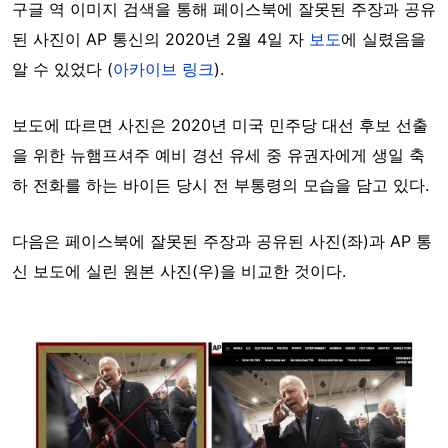
구글 역 이미지 검색을 통해 페이스북에 잘못된 주장과 공유
된 사진이 AP 통신의 2020년 2월 4일 자
보도
에 실렸음을
알 수 있었다 (
아카이브 링크
).
보도에 따르면 사진은 2020년 미국 민주당 대선 후보 선출
을 위한 뉴햄프셔주 예비 경선 유세 중 유권자에게 생일 축
하 전화를 하는 바이든 당시 전 부통령의 모습을 담고 있다.
다음은 페이스북에 잘못된 주장과 공유된 사진(좌)과 AP 통
신 보도에 실린 원본 사진(우)을 비교한 것이다.
Image