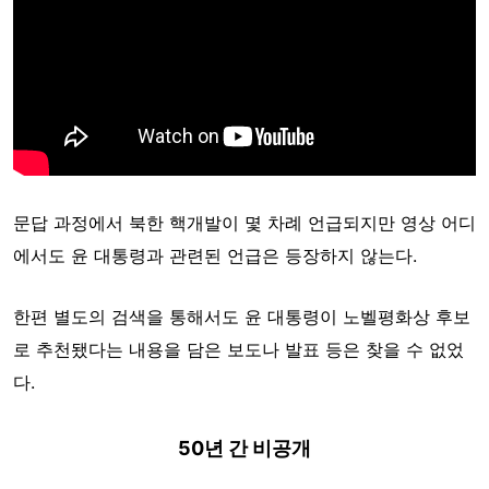
문답 과정에서 북한 핵개발이 몇 차례 언급되지만 영상 어디
에서도 윤 대통령과 관련된 언급은 등장하지 않는다.
한편 별도의 검색을 통해서도 윤 대통령이 노벨평화상 후보
로 추천됐다는 내용을 담은 보도나 발표 등은 찾을 수 없었
다.
50년 간 비공개