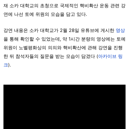
재 소카 대학교의 초청으로 국제적인 핵비확산 운동 관련 강
연에 나선 토예 위원의 모습을 담고 있다.
강연 내용은 소카 대학교가 2월 28일 유튜브에 게시한
영상
을 통해 확인할 수 있었는데, 약 1시간 분량의 영상에는 토예
위원이 노벨평화상의 의의와 핵비확산에 관해 강연을 진행
한 뒤 참석자들의 질문을 받는 모습이 담겼다 (
아카이브 링
크
).