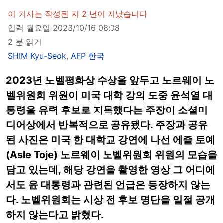
이 기사는 작성된 지 2 년이 지났습니다
입력 월요일 2023/10/16 08:08
2 분 읽기
SHIM Kyu-Seok
,
AFP 한국
2023년 노벨평화상 수상을 앞두고 노르웨이 노
벨위원회 위원이 미국 대학 강의 도중 윤석열 대
통령을 유력 후보로 지목했다는 주장이 소셜미
디어상에서 반복적으로 공유됐다. 주장과 공유
된 사진은 미국 한 대학교 강연에 나선 에즐 토예
(Asle Toje) 노르웨이 노벨위원회 위원의 모습을
담고 있는데, 해당 강연을 촬영한 영상 그 어디에
서도 윤 대통령과 관련된 언급은 등장하지 않는
다. 노벨위원회는 시상 전 후보 명단을 일절 공개
하지 않는다고 밝혔다.