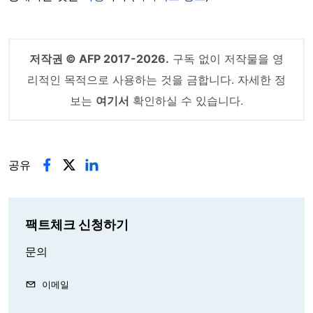
저작권 © AFP 2017-2026.
구독 없이 저작물을 영
리적인 목적으로 사용하는 것을 금합니다. 자세한 정
보는
여기서
확인하실 수 있습니다.
공유
팩트체크 신청하기
문의
이메일