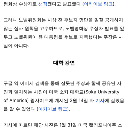
평화상 수상자로
선정
됐다고 발표했다 (
아카이브 링크
).
그러나 노벨위원회는 시상 전 후보자 명단을 일절 공개하지
않는 심사 원칙을 고수하므로, 노벨평화상 수상자 발표를 앞
두고 노벨위원이 윤 대통령을 후보로 지목했다는 주장은 사
실이 아니다.
대학 강연
구글 역 이미지 검색을 통해 잘못된 주장과 함께 공유된 사
진과 일치하는 사진이 미국 소카 대학교(Soka University
of America) 웹사이트에 게시된 2월 14일 자
기사
에 실렸음
을 알 수 있었다 (
아카이브 링크
).
기사에 따르면 해당 사진은 1월 31일 미국 캘리포니아주 소