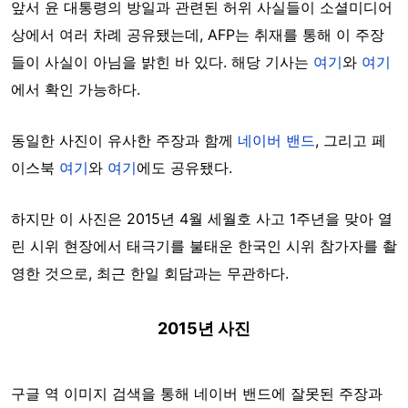
앞서 윤 대통령의 방일과 관련된 허위 사실들이 소셜미디어
상에서 여러 차례 공유됐는데, AFP는 취재를 통해 이 주장
들이 사실이 아님을 밝힌 바 있다. 해당 기사는
여기
와
여기
에서 확인 가능하다.
동일한 사진이 유사한 주장과 함께
네이버 밴드
, 그리고 페
이스북
여기
와
여기
에도 공유됐다.
하지만 이 사진은 2015년 4월 세월호 사고 1주년을 맞아 열
린 시위 현장에서 태극기를 불태운 한국인 시위 참가자를 촬
영한 것으로, 최근 한일 회담과는 무관하다.
2015년 사진
구글 역 이미지 검색을 통해 네이버 밴드에 잘못된 주장과