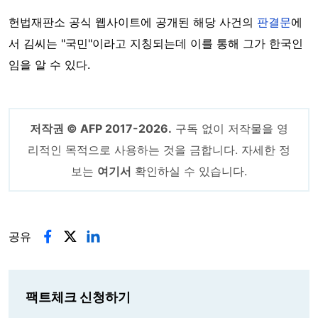
헌법재판소 공식 웹사이트에 공개된 해당 사건의
판결문
에
서 김씨는 "국민"이라고 지칭되는데 이를 통해 그가 한국인
임을 알 수 있다.
저작권 © AFP 2017-2026.
구독 없이 저작물을 영
리적인 목적으로 사용하는 것을 금합니다. 자세한 정
보는
여기서
확인하실 수 있습니다.
공유
팩트체크 신청하기