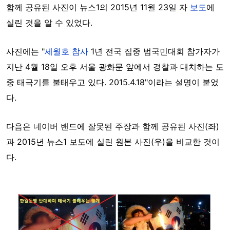
함께 공유된 사진이 뉴스1의 2015년 11월 23일 자
보도
에
실린 것을 알 수 있었다.
사진에는 "
세월호 참사
1년 전국 집중 범국민대회 참가자가
지난 4월 18일 오후 서울 광화문 앞에서 경찰과 대치하는 도
중 태극기를 불태우고 있다. 2015.4.18"이라는 설명이 붙었
다.
다음은 네이버 밴드에 잘못된 주장과 함께 공유된 사진(좌)
과 2015년 뉴스1 보도에 실린 원본 사진(우)을 비교한 것이
다.
Image