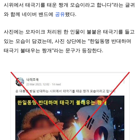
시위에서 태극기를 태운 짱개 모습이라고 합니다"라는 글귀
와 함께 네이버 밴드에
공유
됐다.
사진에는 모자이크 처리된 한 인물이 불붙은 태극기를 들고
있는 모습이 담겼는데, 사진 상단에는 "한일동맹 반대하며
태극기 불태우는 짱개"라는 문구가 등장한다.
Image