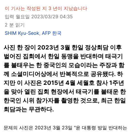
이 기사는 작성된 지 3 년이 지났습니다
입력 월요일 2023/03/29 04:35
2 분 읽기
SHIM Kyu-Seok
,
AFP 한국
사진 한 장이 2023년 3월 한일 정상회담 이후
벌어진 집회에서 한일 동맹을 반대하며 태극기
를 불태우는 한 중국인의 모습이라는 주장과 함
께 소셜미디어상에서 반복적으로 공유됐다. 하
지만 이 사진은 2015년 4월 세월호 참사 1주년
을 맞아 열린 집회 현장에서 태극기를 불태운 한
한국인 시위 참가자를 촬영한 것으로, 최근 한일
회담과는 무관하다.
문제의 사진은 2023년 3월 23일 "윤 대통령 방일 반대하는