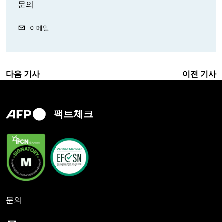
문의
이메일
다음 기사
이전 기사
팩트체크
문의