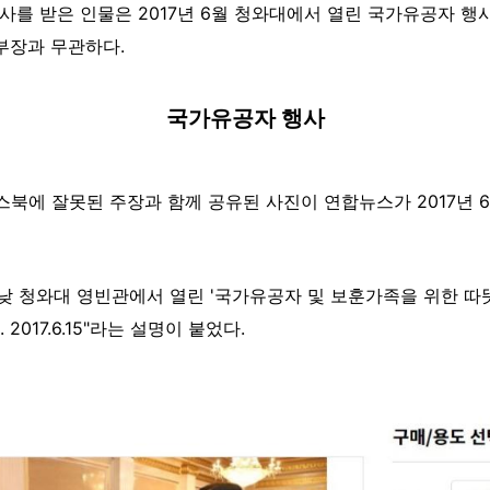
사를 받은 인물은 2017년 6월 청와대에서 열린 국가유공자 행사
부장과 무관하다.
국가유공자 행사
스북에 잘못된 주장과 함께 공유된 사진이 연합뉴스가 2017년 6
 낮 청와대 영빈관에서 열린 '국가유공자 및 보훈가족을 위한 따
017.6.15"라는 설명이 붙었다.