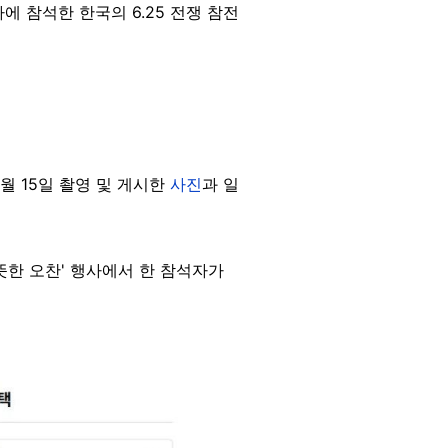
에 참석한 한국의 6.25 전쟁 참전
월 15일 촬영 및 게시한
사진
과 일
뜻한 오찬' 행사에서 한 참석자가