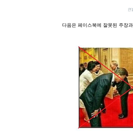
연
다음은 페이스북에 잘못된 주장과 함
Image