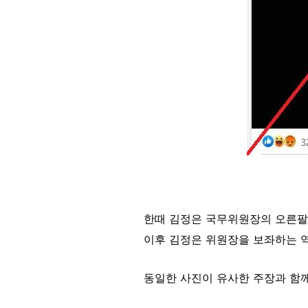
한때 김정은 국무위원장의 오른팔
이후 김정은 위원장을 보좌하는 역
동일한 사진이 유사한 주장과 함