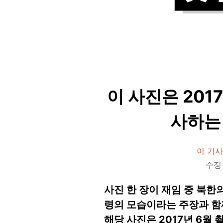
이 사진은 20
사하는
이 기사
수정 
사진 한 장이 재임 중 북
령의 모습이라는 주장과 함
해당 사진은 2017년 6월