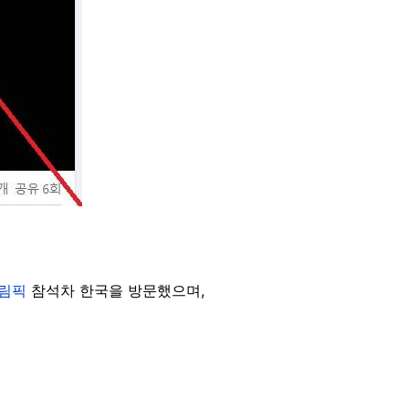
올림픽
참석차 한국을 방문했으며,