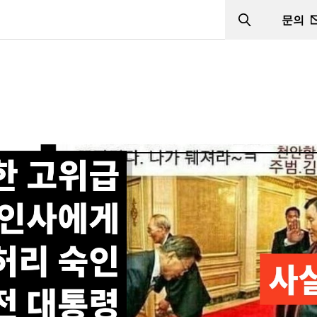
문의
Search