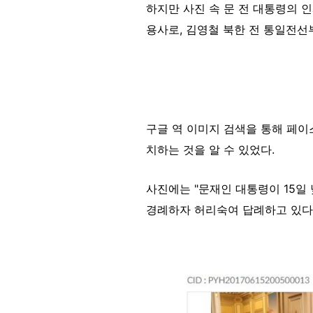
하지만 사진 속 문 전 대통령의 인
용사로, 김영철 북한 전 통일전선
구글 역 이미지 검색을 통해 페이
치하는 것을 알 수 있었다.
사진에는 "문재인 대통령이 15일
경례하자 허리숙여 답례하고 있다. 2
Image