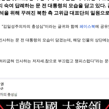
숙여 답례하는 문 전 대통령의 모습을 담고 있다. 김
석을 위해 꾸려진 북한 측 고위급 대표단의 일원으로
0일 "김일성주의자의 충성심"이라는 글귀와 함께
페이스북
에 공유
인사하는 문 전 대통령의 모습이 담겼는데, 해당 인물의 상단에는
 허리굽혀 인사하는 저자세.참으로 부끄럽고 챙피스럽다"라는 문