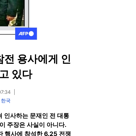
참전 용사에게 인
고 있다
7:34
P 한국
혀 인사하는 문재인 전 대통
이 주장은 사실이 아니다.
 행사에 참석한 6.25 전쟁