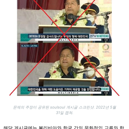
문제의 주장이 공유된 soulsoul 게시글 스크린샷. 2022년 5월
31일 캡쳐.
해당 게시글에는 볼리비아와 한국 간의 문화적인 교류와 한