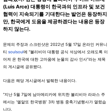
(Luis Arce) 대통령이 한국과의 인프라 및 보건
협력이 지속되기를 기대한다는 발언은 등장하지
만, 한국에게 도움을 제공하겠다는 내용은 등장
하지 않는다.
문제의 주장과 스크린샷은 2022년 5월 17일 온라인 커뮤니
티
soulsoul
에 "볼리비아 대통령 공식 석상에서 오래도록 이
어져 온 한국에 대한 고마움에 눈물의 감사 인사"라는 제목
의 게시글에 공유됐다.
다음은 해당 게시글에서 발췌한 내용이다.
"지난 5월 7일에 남아메리카에 위치한 볼리비아 라파스 주
에서는 '엘알또 한국병원' 3차 병동 중축기념행사가 열렸습
니다.