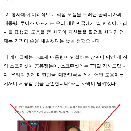
"이 행사에서 이례적으로 직접 모습을 드러낸 볼리비아의
대통령, 루이스 아르세는 우리 대한민국에게 몇 번씩이나 감
사를 표했고, 도움을 준 한국이 자신들을 필요로 한다면 언
제든 기꺼이 손을 내밀겠다는 뜻을 전했습니다."
이 게시글에는 아르세 대통령이 연설하는 장면이 담긴 세 장
의 스크린샷이 공유됐는데, 스크린샷에는 "정말 감사드립니
다. 우리의 형제 대한민국. 대한민국을 위해 어떤 도움이든
기꺼이 제공할 것을 단언합니다"라는 자막이 달려있다.
Image