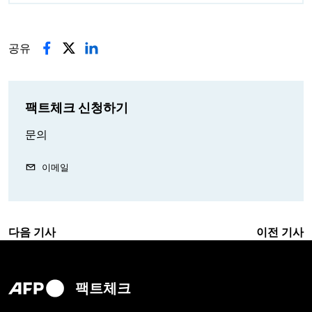
공유
팩트체크 신청하기
문의
이메일
다음 기사
이전 기사
팩트체크