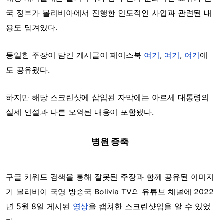
국 정부가 볼리비아에서 진행한 인도적인 사업과 관련된 내
용도 담겨있다.
동일한 주장이 담긴 게시글이 페이스북
여기
,
여기
,
여기
에
도 공유됐다.
하지만 해당 스크린샷에 삽입된 자막에는 아르세 대통령의
실제 연설과 다른 오역된 내용이 포함됐다.
병원 증축
구글 키워드 검색을 통해 잘못된 주장과 함께 공유된 이미지
가 볼리비아 국영 방송국 Bolivia TV의 유튜브 채널에 2022
년 5월 8일 게시된
영상
을 캡쳐한 스크린샷임을 알 수 있었