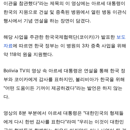
이관을 참관했다"라는 제목의 이 영상에는 아르세 대통령이
한국의 지원으로 건설 및 증축된 병원에서 열린 병동 이관식
행사에서 기념 연설을 하는 장면이 담겼다.
해당 사업을 주관한 한국국제협력단(코이카)가 발표한
보도
자료
에 따르면 한국 정부는 이 병원의 3차 증축 사업을 위해
약 118억 원을 지원했다.
Bolivia TV의 영상 속 아르세 대통령은 연설을 통해 한국 정
부와 코이카에게 감사를 표하지만, 볼리비아가 한국을 위해
"어떤 도움이든 기꺼이 제공하겠다"라는 발언은 하지 않는
다.
영상의 8분 부분에서 아르세 대통령은 "대한민국의 형제들
에게 다시 한번 감사를 표한다"라며 "우리는 이것이 대한민