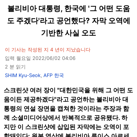
볼리비아 대통령, 한국에 '그 어떤 도움
도 주겠다'라고 공언했다? 자막 오역에
기반한 사실 오도
이 기사는 작성된 지 4 년이 지났습니다
입력 월요일 2022/06/02 04:06
2 분 읽기
SHIM Kyu-Seok
,
AFP 한국
스크린샷 여러 장이 "대한민국을 위해 그 어떤 도
움이든 제공하겠다"라고 공언하는 볼리비아 대
통령의 연설 장면을 캡쳐한 것이라는 주장과 함
께 소셜미디어상에서 반복적으로 공유됐다. 하
지만 이 스크린샷에 삽입된 자막에는 오역이 포
함돼있다: 원본 영상에 볼리비아 루이스 아르세