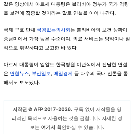
같은 영상에서 아르세 대통령은 볼리비아 정부가 국가 역량
을 보건에 집중할 것이라는 말로 연설을 이어 나간다.
국제 구호 단체
국경없는의사회
는 볼리비아의 보건 상황이
중남미에서 가장 낮은 수준이며, 의료 서비스는 양적이나 질
적으로 취약하다고 보고한 바 있다.
아르세 대통령이 엘알토 한국병원 이관식에서 전달한 연설
은
연합뉴스
,
부산일보
,
매일경제
등 다수의 국내 언론을 통
해서도 보도됐다.
저작권 © AFP 2017-2026.
구독 없이 저작물을 영
리적인 목적으로 사용하는 것을 금합니다. 자세한 정
보는
여기서
확인하실 수 있습니다.