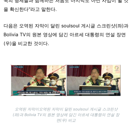
국의 형제들과 함께하는 처음도 마지막도 아닌 사업이 될 것
을 확신한다"라고 말한다.
다음은 오역된 자막이 달린 soulsoul 게시글 스크린샷(좌)과
Bolivia TV의 원본 영상에 담긴 아르세 대통령의 연설 장면
(우)을 비교한 것이다.
Image
오역된 자막이오역된 자막이 달린 soulsoul 게시글 스크린샷
(좌)과 Bolivia TV의 원본 영상에 담긴 아르세 대통령의 연설 장
면(우) 비교