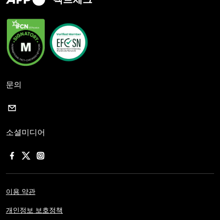
문의
소셜미디어
이용 약관
개인정보 보호정책