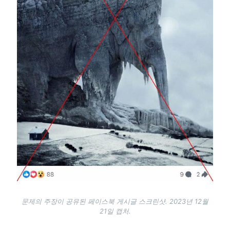
문제의 주장이 공유된 페이스북 게시글 스크린샷. 2023년 12월
21일 캡처.