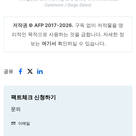
Commons / Diego Delso)
저작권 © AFP 2017-2026.
구독 없이 저작물을 영
리적인 목적으로 사용하는 것을 금합니다. 자세한 정
보는
여기서
확인하실 수 있습니다.
공유
팩트체크 신청하기
문의
이메일