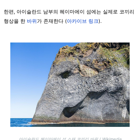
한편, 아이슬란드 남부의 헤이마에이 섬에는 실제로 코끼리
형상을 한
바위
가 존재한다 (
아카이브 링크
).
Image
아이슬란드 헤이마에이 섬 소재 코끼리 바위 ( Wikimedia