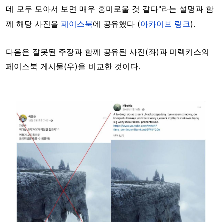
데 모두 모아서 보면 매우 흥미로울 것 같다"라는 설명과 함
께 해당 사진을
페이스북
에 공유했다 (
아카이브 링크
).
다음은 잘못된 주장과 함께 공유된 사진(좌)과 미렉키스의
페이스북 게시물(우)을 비교한 것이다.
Image