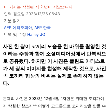
이 기사는 작성된 지 2 년이 지났습니다
입력 월요일 2023/12/26 06:43
2 분 읽기
AFP 에티오피아
,
AFP 한국
번역 및 수정
Hailey JO
사진 한 장이 코끼리 모습을 한 바위를 촬영한 것
이라는 주장과 함께 소셜미디어상에서 반복적으
로 공유됐다. 하지만 이 사진은 폴란드 아티스트
가 세 장의 이미지를 합성해 제작한 것으로, 사진
속 코끼리 형상의 바위는 실제로 존재하지 않는
다.
문제의 사진은 2023년 12월 6일 "자연은 위대한 조각가이
자 탁월한 창조자^^ 어떻게 고드름으로 코끼리상을 만들 수