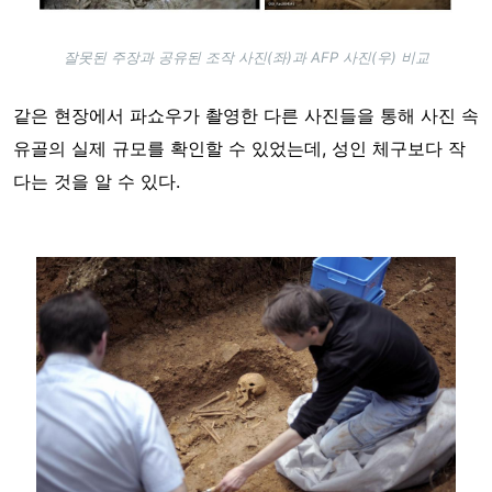
잘못된 주장과 공유된 조작 사진(좌)과 AFP 사진(우) 비교
같은 현장에서 파쇼우가 촬영한 다른 사진들을 통해 사진 속
유골의 실제 규모를 확인할 수 있었는데, 성인 체구보다 작
다는 것을 알 수 있다.
Image