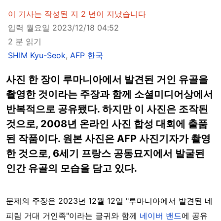
이 기사는 작성된 지 2 년이 지났습니다
입력 월요일 2023/12/18 04:52
2 분 읽기
SHIM Kyu-Seok
,
AFP 한국
사진 한 장이 루마니아에서 발견된 거인 유골을
촬영한 것이라는 주장과 함께 소셜미디어상에서
반복적으로 공유됐다. 하지만 이 사진은 조작된
것으로, 2008년 온라인 사진 합성 대회에 출품
된 작품이다. 원본 사진은 AFP 사진기자가 촬영
한 것으로, 6세기 프랑스 공동묘지에서 발굴된
인간 유골의 모습을 담고 있다.
문제의 주장은 2023년 12월 12일 "루마니아에서 발견된 네
피림 거대 거인족"이라는 글귀와 함께
네이버 밴드
에 공유