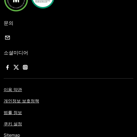
문의
소셜미디어
이용 약관
개인정보 보호정책
법률 정보
쿠키 설정
Sitemap