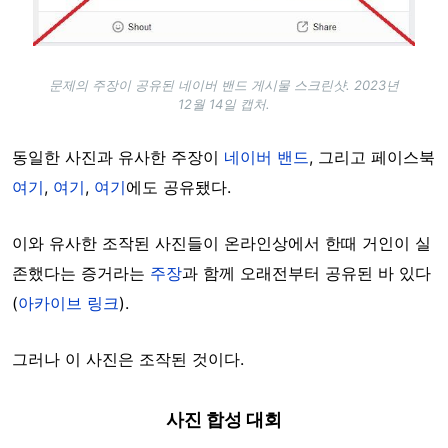
문제의 주장이 공유된 네이버 밴드 게시물 스크린샷. 2023년
12월 14일 캡처.
동일한 사진과 유사한 주장이
네이버 밴드
, 그리고 페이스북
여기
,
여기
,
여기
에도 공유됐다.
이와 유사한 조작된 사진들이 온라인상에서 한때 거인이 실
존했다는 증거라는
주장
과 함께 오래전부터 공유된 바 있다
(
아카이브 링크
).
그러나 이 사진은 조작된 것이다.
사진 합성 대회