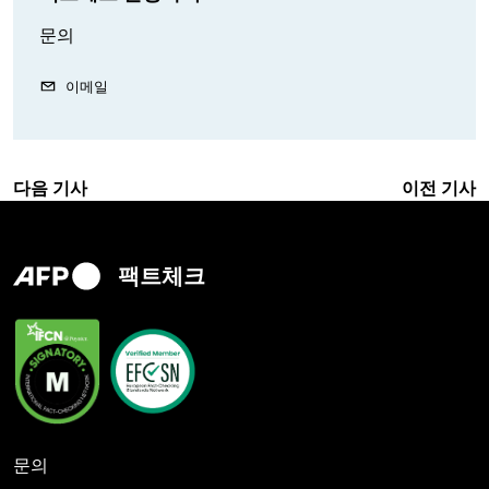
문의
이메일
다음 기사
이전 기사
팩트체크
문의