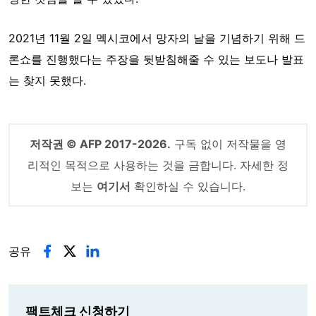
2021년 11월 2일 멕시코에서 망자의 날을 기념하기 위해 드
론쇼를 진행했다는 주장을 뒷받침해줄 수 있는 보도나 발표
는 찾지 못했다.
저작권 © AFP 2017-2026.
구독 없이 저작물을 영
리적인 목적으로 사용하는 것을 금합니다. 자세한 정
보는
여기서
확인하실 수 있습니다.
공유
팩트체크 신청하기