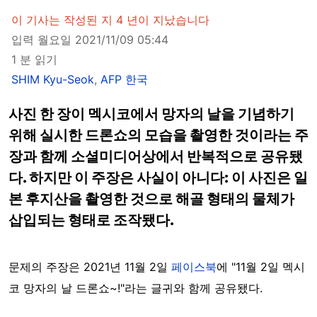
이 기사는 작성된 지 4 년이 지났습니다
입력 월요일 2021/11/09 05:44
1 분 읽기
SHIM Kyu-Seok
,
AFP 한국
사진 한 장이 멕시코에서 망자의 날을 기념하기
위해 실시한 드론쇼의 모습을 촬영한 것이라는 주
장과 함께 소셜미디어상에서 반복적으로 공유됐
다. 하지만 이 주장은 사실이 아니다: 이 사진은 일
본 후지산을 촬영한 것으로 해골 형태의 물체가
삽입되는 형태로 조작됐다.
문제의 주장은 2021년 11월 2일
페이스북
에 "11월 2일 멕시
코 망자의 날 드론쇼~!"라는 글귀와 함께 공유됐다.