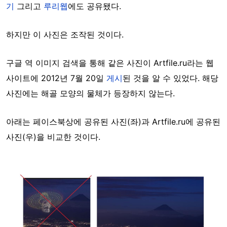
기
그리고
루리웹
에도 공유됐다.
하지만 이 사진은 조작된 것이다.
구글 역 이미지 검색을 통해 같은 사진이 Artfile.ru라는 웹
사이트에 2012년 7월 20일
게시
된 것을 알 수 있었다. 해당
사진에는 해골 모양의 물체가 등장하지 않는다.
아래는 페이스북상에 공유된 사진(좌)과 Artfile.ru에 공유된
사진(우)을 비교한 것이다.
Image