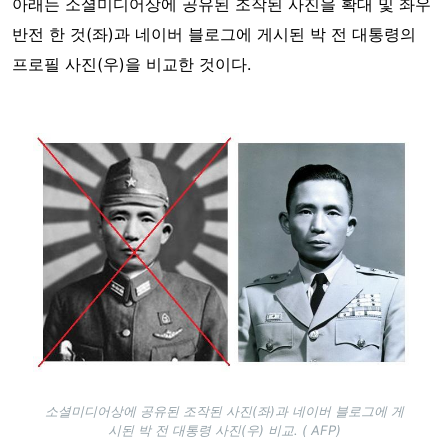
아래는 소셜미디어상에 공유된 조작된 사진을 확대 및 좌우
반전 한 것(좌)과 네이버 블로그에 게시된 박 전 대통령의
프로필 사진(우)을 비교한 것이다.
Image
소셜미디어상에 공유된 조작된 사진(좌)과 네이버 블로그에 게
시된 박 전 대통령 사진(우) 비교. ( AFP)