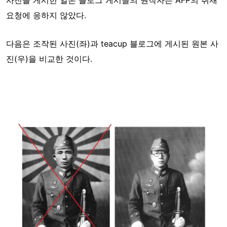
요청에 응하지 않았다.
다음은 조작된 사진(좌)과 teacup 블로그에 게시된 원본 사
진(우)을 비교한 것이다.
Image