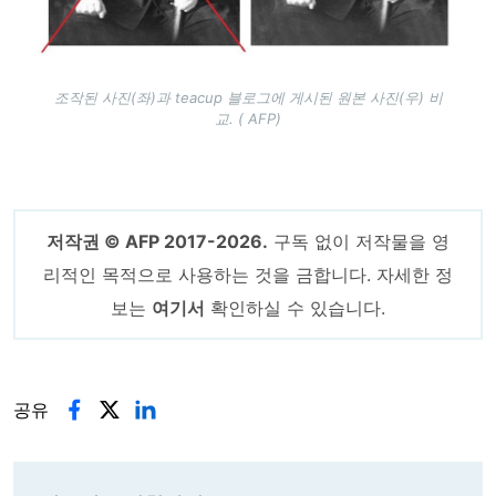
조작된 사진(좌)과 teacup 블로그에 게시된 원본 사진(우) 비
교. ( AFP)
저작권 © AFP 2017-2026.
구독 없이 저작물을 영
리적인 목적으로 사용하는 것을 금합니다. 자세한 정
보는
여기서
확인하실 수 있습니다.
공유