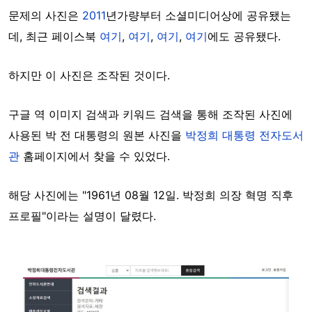
문제의 사진은
2011
년가량부터 소셜미디어상에 공유됐는
데, 최근 페이스북
여기
,
여기
,
여기
,
여기
에도 공유됐다.
하지만 이 사진은 조작된 것이다.
구글 역 이미지 검색과 키워드 검색을 통해 조작된 사진에
사용된 박 전 대통령의 원본 사진을
박정희 대통령 전자도서
관
홈페이지에서 찾을 수 있었다.
해당 사진에는 "
1961년 08월 12일.
박정희 의장 혁명 직후
프로필"이라는 설명이 달렸다.
Image