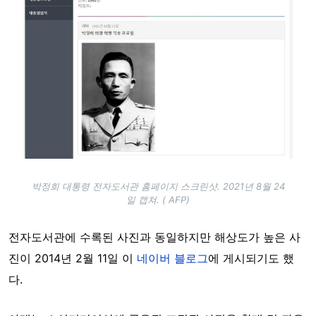
박정희 대통령 전자도서관 홈페이지 스크린샷. 2021년 8월 24
일 캡쳐. ( AFP)
전자도서관에 수록된 사진과 동일하지만 해상도가 높은 사
진이 2014년 2월 11일 이
네이버 블로그
에 게시되기도 했
다.