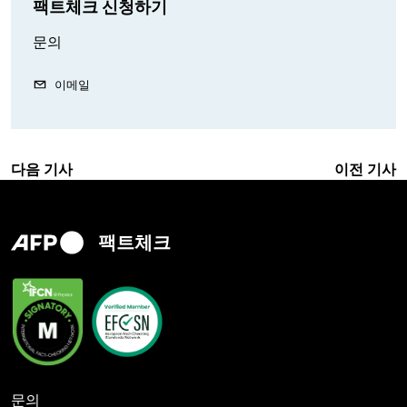
팩트체크 신청하기
문의
이메일
다음 기사
이전 기사
팩트체크
문의