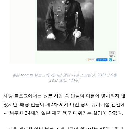
일본 teacup 블로그에 게시된 원본 사진 스크린샷. 2021년 8월
23일 캡쳐. ( AFP)
해당 블로그에서는 원본 사진 속 인물의 이름이 명시되지 않
았지만, 해당 인물이 제2차 세계 대전 당시 뉴기니섬 전선에
서 복무한 24세의 일본 제국 육군 대위라는 설명이 담겼다.
사진을 게시한 일본 블로그 게시글의 원작자는 AFP의 취재