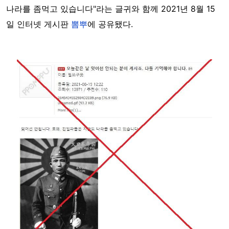
나라를 좀먹고 있습니다"라는 글귀와 함께 2021년 8월 15
일 인터넷 게시판
뽐뿌
에 공유됐다.
Image