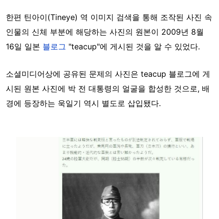
한편 틴아이(Tineye) 역 이미지 검색을 통해 조작된 사진 속
인물의 신체 부분에 해당하는 사진의 원본이 2009년 8월
16일 일본
블로그
"teacup"에 게시된 것을 알 수 있었다.
소셜미디어상에 공유된 문제의 사진은 teacup 블로그에 게
시된 원본 사진에 박 전 대통령의 얼굴을 합성한 것으로, 배
경에 등장하는 욱일기 역시 별도로 삽입됐다.
Image