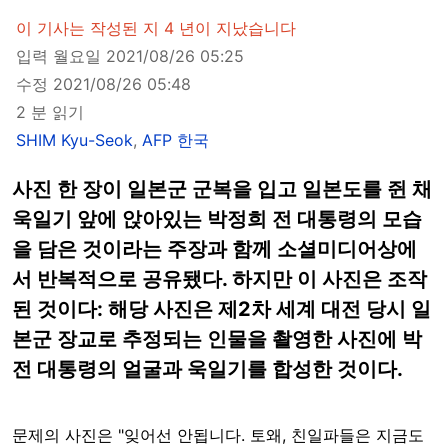
이 기사는 작성된 지 4 년이 지났습니다
입력 월요일 2021/08/26 05:25
수정 2021/08/26 05:48
2 분 읽기
SHIM Kyu-Seok
,
AFP 한국
사진 한 장이 일본군 군복을 입고 일본도를 쥔 채
욱일기 앞에 앉아있는 박정희 전 대통령의 모습
을 담은 것이라는 주장과 함께 소셜미디어상에
서 반복적으로 공유됐다. 하지만 이 사진은 조작
된 것이다: 해당 사진은 제2차 세계 대전 당시 일
본군 장교로 추정되는 인물을 촬영한 사진에 박
전 대통령의 얼굴과 욱일기를 합성한 것이다.
문제의 사진은 "잊어선 안됩니다. 토왜, 친일파들은 지금도