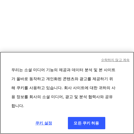
수락하지 않고 계속
우리는 소셜 미디어 기능의 제공과 데이터 분석 및 본 사이트
가 올바로 동작하고 개인화된 콘텐츠와 광고를 제공하기 위
해 쿠키를 사용하고 있습니다. 회사 사이트에 대한 귀하의 사
용 정보를 회사의 소셜 미디어, 광고 및 분석 협력사와 공유
합니다.
쿠키 설정
모든 쿠키 허용